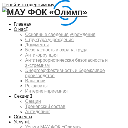
Перейти к содержимому
Главная
О нас
Основные сведения учреждения
Структура учреждения
Документы
Безопасность и охрана труда
Антикоррупция
Антитеррористическая безопасность и
экстремизм
Энергоэффективность и бережливое
производство
Вакансии
Реквизиты
Интернет-приемная
Секции
Секции
Тренерский состав
Антидопинг
Объекты
Услуги
Услуги МАУ ФОК «Олимп»