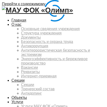
Перейти к содержимому
Главная
О нас
Основные сведения учреждения
Структура учреждения
Документы
Безопасность и охрана труда
Антикоррупция
Антитеррористическая безопасность и
экстремизм
Энергоэффективность и бережливое
производство
Вакансии
Реквизиты
Интернет-приемная
Секции
Секции
Тренерский состав
Антидопинг
Объекты
Услуги
Услуги МАУ ФОК «Олимп»