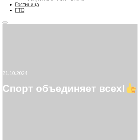
Гостиница
ГТО
Главное
меню
21.10.2024
Спорт объединяет всех!