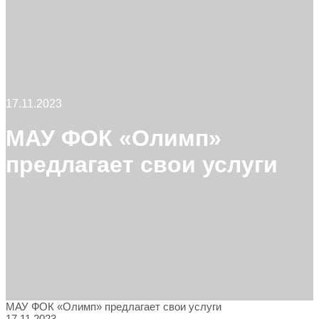
меню
17.11.2023
МАУ ФОК «Олимп»
предлагает свои услуги
МАУ ФОК «Олимп» предлагает свои услуги
17.11.2023