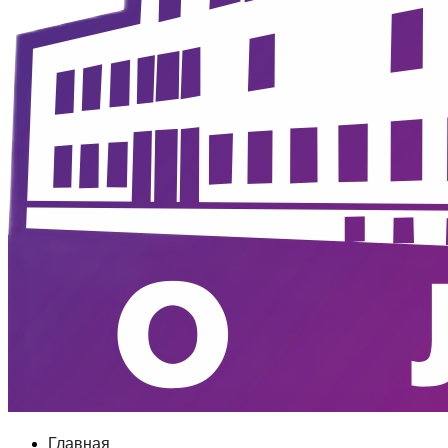
Главная