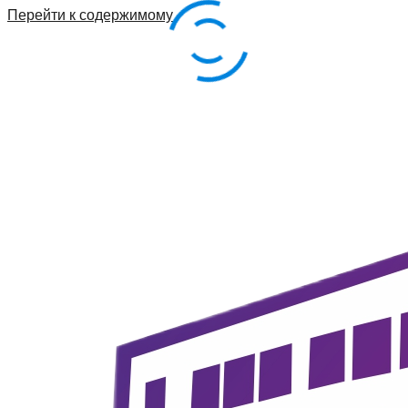
Перейти к содержимому