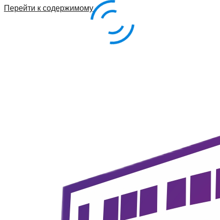
Перейти к содержимому