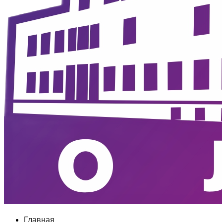
Главная