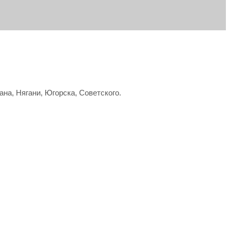
ана, Нягани, Югорска, Советского.