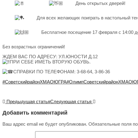
День открытых дверей!
Для всех желающих поиграть в настольный тен
Бесплатное посещение 17 февраля с 14:00 до
Без возрастных ограничений!
ЖДЕМ ВАС ПО АДРЕСУ: УЛ.ЮНОСТИ Д.12
ПРИ СЕБЕ ИМЕТЬ ВТОРУЮ ОБУВЬ.
СПРАВКИ ПО ТЕЛЕФОНАМ: 3-68-64, 3-86-36
#СоветскийрайонХМАОЮГРА
#ОлимпСоветскийрайонХМАОЮ
Предыдущая статья
Следующая статья
Добавить комментарий
Ваш адрес email не будет опубликован.
Обязательные поля п