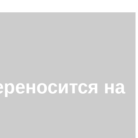
ереносится на