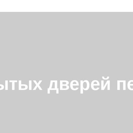
ытых дверей п