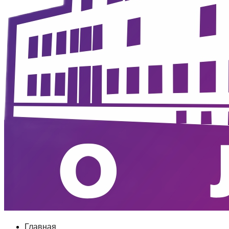
Главная