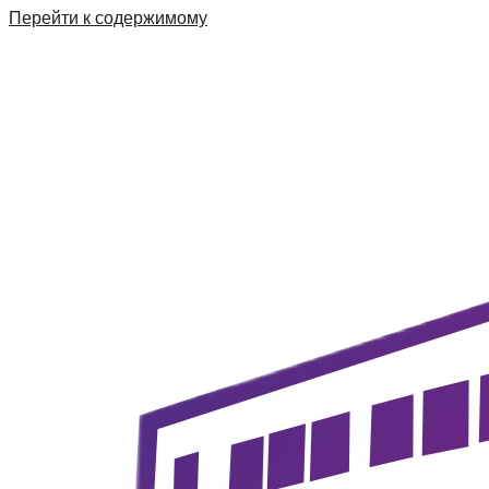
Перейти к содержимому