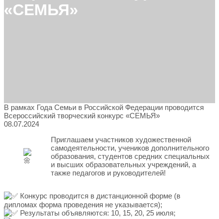
«СЕМЬЯ»
В рамках Года Семьи в Российской Федерации проводится
Всероссийский творческий конкурс «СЕМЬЯ»
08.07.2024
Приглашаем участников художественной
самодеятельности, учеников дополнительного
образования, студентов средних специальных
и высших образовательных учреждений, а
также педагогов и руководителей!
Конкурс проводится в дистанционной форме (в
дипломах форма проведения не указывается);
Результаты объявляются: 10, 15, 20, 25 июля;