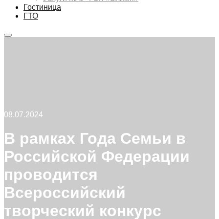
Гостиница
ГТО
Главное
меню
08.07.2024
В рамках Года Семьи в
Российской Федерации
проводится
Всероссийский
творческий конкурс