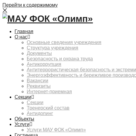
Перейти к содержимому
Главная
О нас
Основные сведения учреждения
Структура учреждения
Документы
Безопасность и охрана труда
Антикоррупция
Антитеррористическая безопасность и экстрем
Энергоэффективность и бережливое производ
Вакансии
Реквизиты
Интернет-приемная
Секции
Секции
Тренерский состав
Антидопинг
Объекты
Услуги
Услуги МАУ ФОК «Олимп»
Гостиница