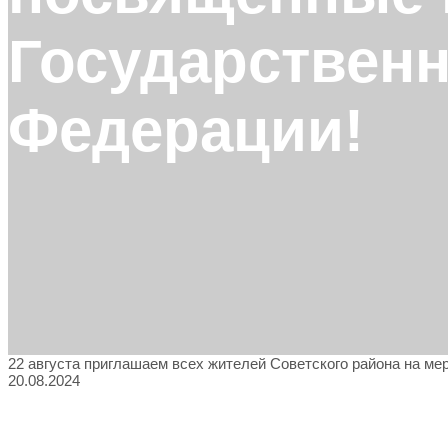
Государственн
Федерации!
22 августа приглашаем всех жителей Советского района на м
20.08.2024