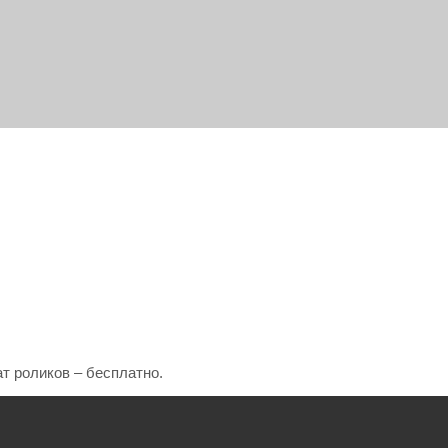
т роликов – бесплатно.