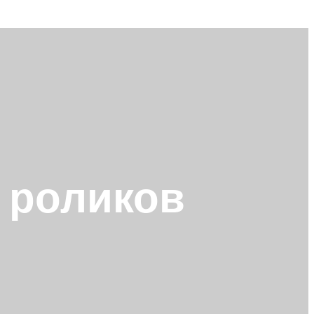
и роликов