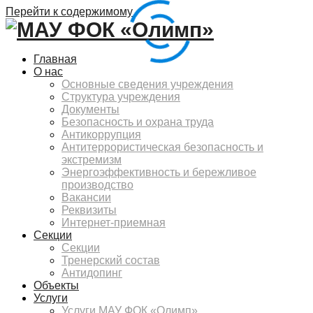
Перейти к содержимому
Главная
О нас
Основные сведения учреждения
Структура учреждения
Документы
Безопасность и охрана труда
Антикоррупция
Антитеррористическая безопасность и
экстремизм
Энергоэффективность и бережливое
производство
Вакансии
Реквизиты
Интернет-приемная
Секции
Секции
Тренерский состав
Антидопинг
Объекты
Услуги
Услуги МАУ ФОК «Олимп»