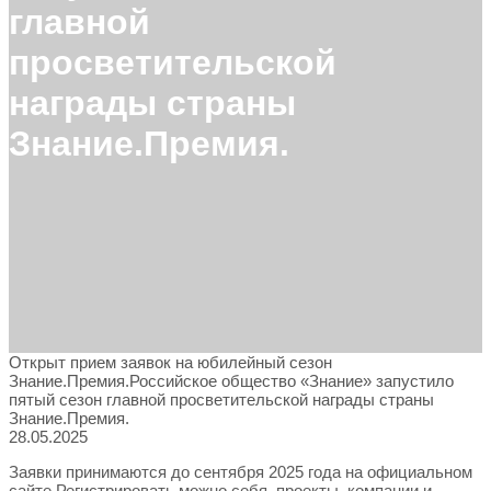
главной
просветительской
награды страны
Знание.Премия.
Открыт прием заявок на юбилейный сезон
Знание.Премия.Российское общество «Знание» запустило
пятый сезон главной просветительской награды страны
Знание.Премия.
28.05.2025
Заявки принимаются до сентября 2025 года на официальном
сайте.Регистрировать можно себя, проекты, компании и